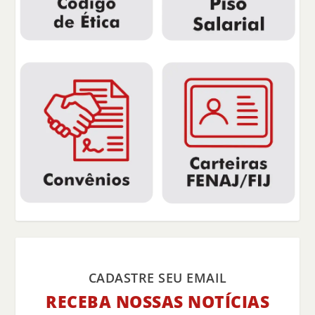
CADASTRE SEU EMAIL
RECEBA NOSSAS NOTÍCIAS