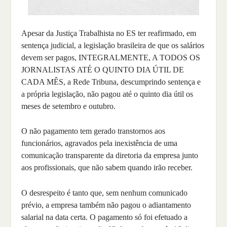
Apesar da Justiça Trabalhista no ES ter reafirmado, em
sentença judicial, a legislação brasileira de que os salários
devem ser pagos, INTEGRALMENTE, A TODOS OS
JORNALISTAS ATÉ O QUINTO DIA ÚTIL DE
CADA MÊS, a Rede Tribuna, descumprindo sentença e
a própria legislação, não pagou até o quinto dia útil os
meses de setembro e outubro.
O não pagamento tem gerado transtornos aos
funcionários, agravados pela inexistência de uma
comunicação transparente da diretoria da empresa junto
aos profissionais, que não sabem quando irão receber.
O desrespeito é tanto que, sem nenhum comunicado
prévio, a empresa também não pagou o adiantamento
salarial na data certa. O pagamento só foi efetuado a