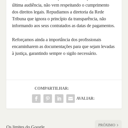
última audiência, não vem respeitando o cumprimento
dos direitos legais. Repudiamos a diretoria da Rede
Tribuna que ignora o princípio da transparência, não
informando aos seus contratados as datas de pagamentos.
Reforçamos ainda a importância dos profissionais
encaminharem as documentações para que sejam levadas
à justiça, garantindo sempre o sigilo necessário.
COMPARTILHAR:
AVALIAR:
PRÓXIMO
Os limites do Google