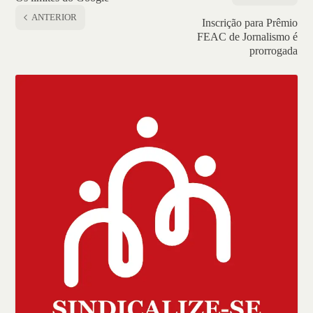
ANTERIOR
Inscrição para Prêmio
FEAC de Jornalismo é
prorrogada