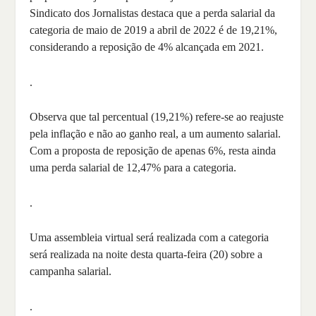
Sindicato dos Jornalistas destaca que a perda salarial da
categoria de maio de 2019 a abril de 2022 é de 19,21%,
considerando a reposição de 4% alcançada em 2021.
.
Observa que tal percentual (19,21%) refere-se ao reajuste
pela inflação e não ao ganho real, a um aumento salarial.
Com a proposta de reposição de apenas 6%, resta ainda
uma perda salarial de 12,47% para a categoria.
.
Uma assembleia virtual será realizada com a categoria
será realizada na noite desta quarta-feira (20) sobre a
campanha salarial.
.