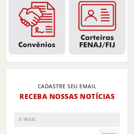
CADASTRE SEU EMAIL
RECEBA NOSSAS NOTÍCIAS