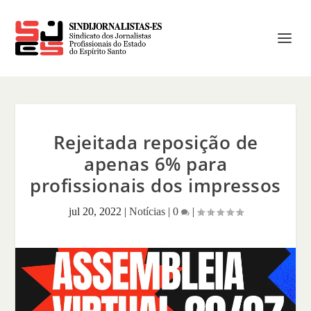
Rejeitada reposição de
apenas 6% para
profissionais dos impressos
jul 20, 2022
|
Notícias
|
0
|