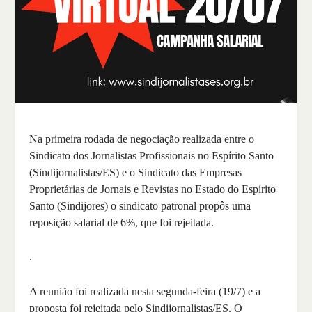
Na primeira rodada de negociação realizada entre o
Sindicato dos Jornalistas Profissionais no Espírito Santo
(Sindijornalistas/ES) e o Sindicato das Empresas
Proprietárias de Jornais e Revistas no Estado do Espírito
Santo (Sindijores) o sindicato patronal propôs uma
reposição salarial de 6%, que foi rejeitada.
.
A reunião foi realizada nesta segunda-feira (19/7) e a
proposta foi rejeitada pelo Sindijornalistas/ES. O