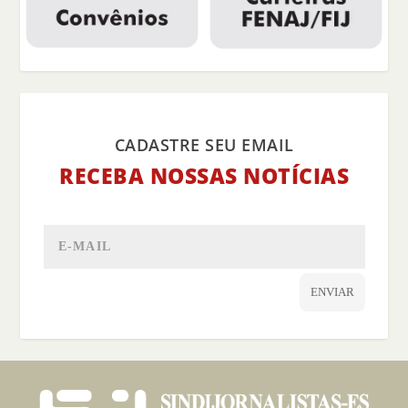
CADASTRE SEU EMAIL
RECEBA NOSSAS NOTÍCIAS
ENVIAR