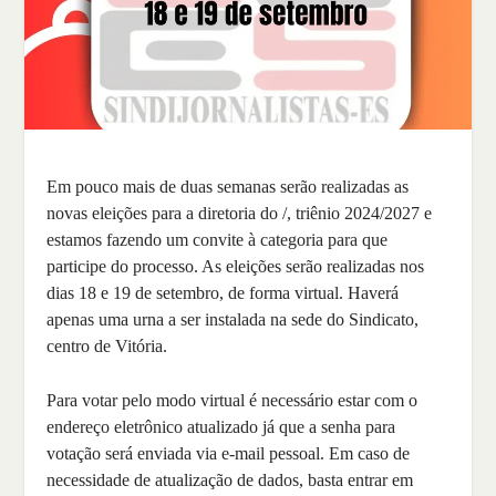
Em pouco mais de duas semanas serão realizadas as
novas eleições para a diretoria do /, triênio 2024/2027 e
estamos fazendo um convite à categoria para que
participe do processo. As eleições serão realizadas nos
dias 18 e 19 de setembro, de forma virtual. Haverá
apenas uma urna a ser instalada na sede do Sindicato,
centro de Vitória.
Para votar pelo modo virtual é necessário estar com o
endereço eletrônico atualizado já que a senha para
votação será enviada via e-mail pessoal. Em caso de
necessidade de atualização de dados, basta entrar em