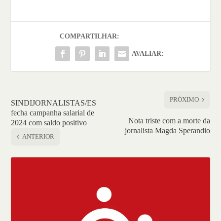
COMPARTILHAR:
AVALIAR:
PRÓXIMO
SINDIJORNALISTAS/ES
fecha campanha salarial de
Nota triste com a morte da
2024 com saldo positivo
jornalista Magda Sperandio
ANTERIOR