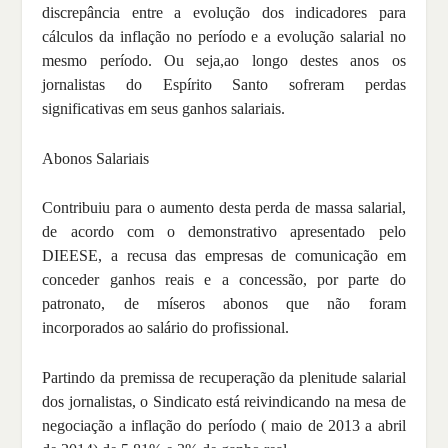
discrepância entre a evolução dos indicadores para
cálculos da inflação no período e a evolução salarial no
mesmo período. Ou seja,ao longo destes anos os
jornalistas do Espírito Santo sofreram perdas
significativas em seus ganhos salariais.
Abonos Salariais
Contribuiu para o aumento desta perda de massa salarial,
de acordo com o demonstrativo apresentado pelo
DIEESE, a recusa das empresas de comunicação em
conceder ganhos reais e a concessão, por parte do
patronato, de míseros abonos que não foram
incorporados ao salário do profissional.
Partindo da premissa de recuperação da plenitude salarial
dos jornalistas, o Sindicato está reivindicando na mesa de
negociação a inflação do período ( maio de 2013 a abril