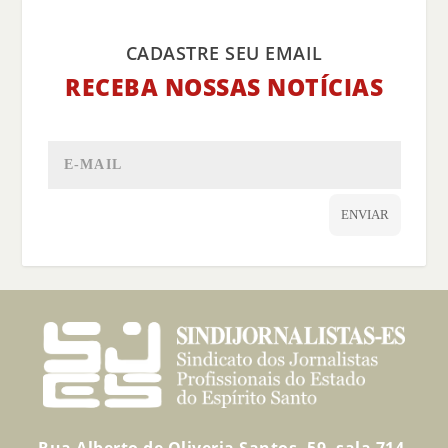
CADASTRE SEU EMAIL
RECEBA NOSSAS NOTÍCIAS
ENVIAR