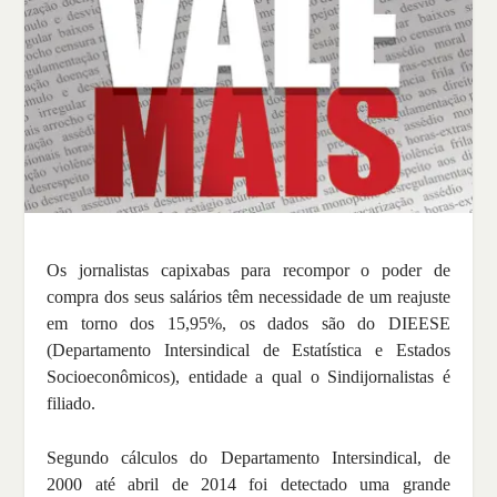
Os jornalistas capixabas para recompor o poder de
compra dos seus salários têm necessidade de um reajuste
em torno dos 15,95%, os dados são do DIEESE
(Departamento Intersindical de Estatística e Estados
Socioeconômicos), entidade a qual o Sindijornalistas é
filiado.
Segundo cálculos do Departamento Intersindical, de
2000 até abril de 2014 foi detectado uma grande