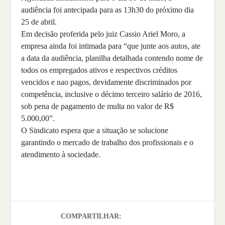
audiência foi antecipada para as 13h30 do próximo dia
25 de abril.
Em decisão proferida pelo juiz Cassio Ariel Moro, a
empresa ainda foi intimada para “que junte aos autos, ate
a data da audiência, planilha detalhada contendo nome de
todos os empregados ativos e respectivos créditos
vencidos e nao pagos, devidamente discriminados por
competência, inclusive o décimo terceiro salário de 2016,
sob pena de pagamento de multa no valor de R$
5.000,00”.
O Sindicato espera que a situação se solucione
garantindo o mercado de trabalho dos profissionais e o
atendimento à sociedade.
COMPARTILHAR: