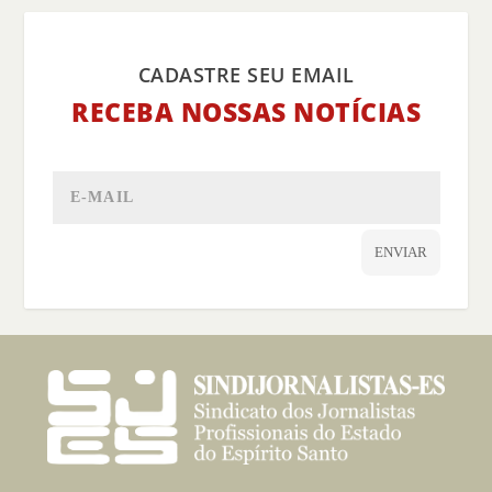
CADASTRE SEU EMAIL
RECEBA NOSSAS NOTÍCIAS
ENVIAR