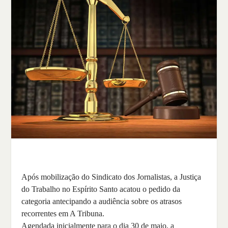
Após mobilização do Sindicato dos Jornalistas, a Justiça
do Trabalho no Espírito Santo acatou o pedido da
categoria antecipando a audiência sobre os atrasos
recorrentes em A Tribuna.
Agendada inicialmente para o dia 30 de maio, a