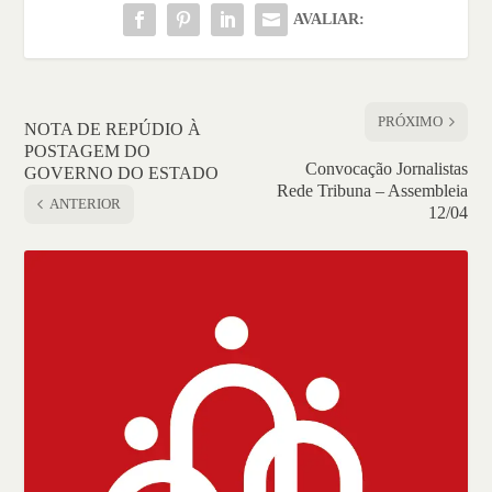
AVALIAR:
PRÓXIMO
NOTA DE REPÚDIO À
POSTAGEM DO
Convocação Jornalistas
GOVERNO DO ESTADO
Rede Tribuna – Assembleia
ANTERIOR
12/04