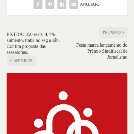
AVALIAR:
PRÓXIMO
EXTRA: 850 reais, 4,4%
aumento, trabalho seg a sáb.
Festa marca lançamento do
Confira proposta das
Prêmio Sindifiscal de
assessorias.
Jornalismo
ANTERIOR