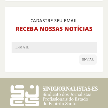
CADASTRE SEU EMAIL
RECEBA NOSSAS NOTÍCIAS
ENVIAR