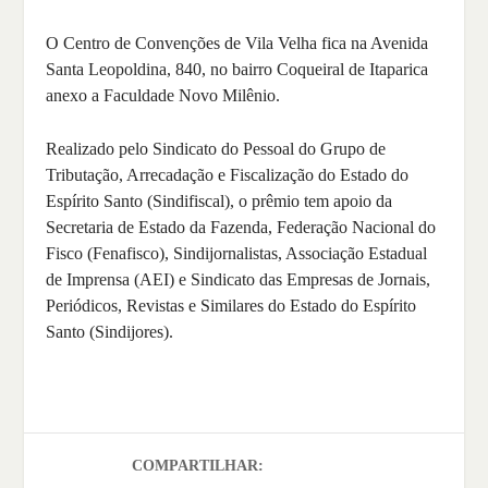
O Centro de Convenções de Vila Velha fica na Avenida
Santa Leopoldina, 840, no bairro Coqueiral de Itaparica
anexo a Faculdade Novo Milênio.
Realizado pelo Sindicato do Pessoal do Grupo de
Tributação, Arrecadação e Fiscalização do Estado do
Espírito Santo (Sindifiscal), o prêmio tem apoio da
Secretaria de Estado da Fazenda, Federação Nacional do
Fisco (Fenafisco), Sindijornalistas, Associação Estadual
de Imprensa (AEI) e Sindicato das Empresas de Jornais,
Periódicos, Revistas e Similares do Estado do Espírito
Santo (Sindijores).
COMPARTILHAR: