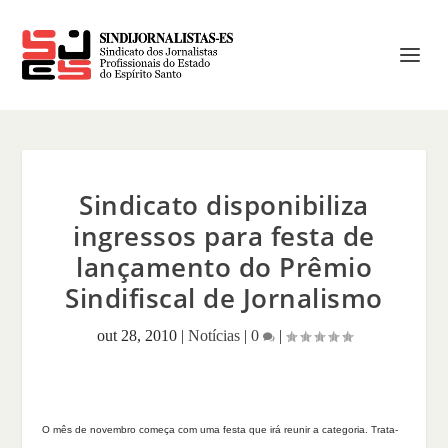
Sindicato disponibiliza
ingressos para festa de
lançamento do Prêmio
Sindifiscal de Jornalismo
out 28, 2010
|
Notícias
|
0
|
O mês de novembro começa com uma festa que irá reunir a categoria. Trata-