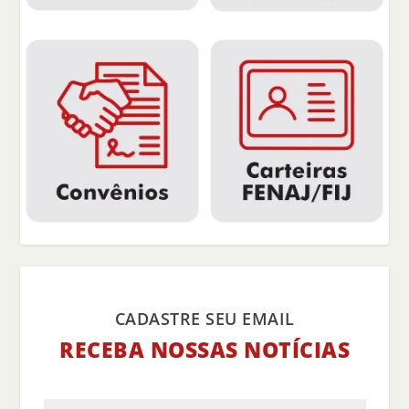
CADASTRE SEU EMAIL
RECEBA NOSSAS NOTÍCIAS