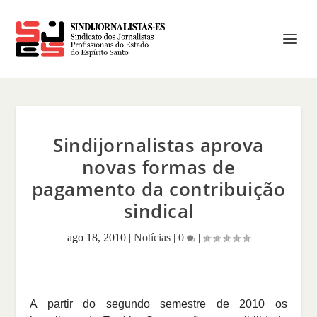
Sindijornalistas aprova
novas formas de
pagamento da contribuição
sindical
ago 18, 2010
|
Notícias
|
0
|
A partir do segundo semestre de 2010 os