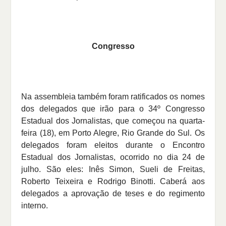
Congresso
Na assembleia também foram ratificados os nomes
dos delegados que irão para o 34º Congresso
Estadual dos Jornalistas, que começou na quarta-
feira (18), em Porto Alegre, Rio Grande do Sul. Os
delegados foram eleitos durante o Encontro
Estadual dos Jornalistas, ocorrido no dia 24 de
julho. São eles: Inês Simon, Sueli de Freitas,
Roberto Teixeira e Rodrigo Binotti. Caberá aos
delegados a aprovação de teses e do regimento
interno.