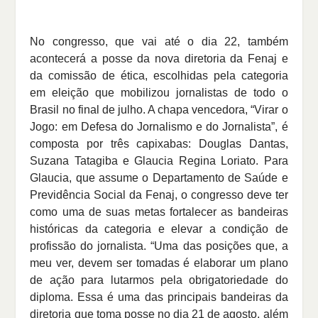
No congresso, que vai até o dia 22, também
acontecerá a posse da nova diretoria da Fenaj e
da comissão de ética, escolhidas pela categoria
em eleição que mobilizou jornalistas de todo o
Brasil no final de julho. A chapa vencedora, “Virar o
Jogo: em Defesa do Jornalismo e do Jornalista”, é
composta por três capixabas: Douglas Dantas,
Suzana Tatagiba e Glaucia Regina Loriato. Para
Glaucia, que assume o Departamento de Saúde e
Previdência Social da Fenaj, o congresso deve ter
como uma de suas metas fortalecer as bandeiras
históricas da categoria e elevar a condição de
profissão do jornalista. “Uma das posições que, a
meu ver, devem ser tomadas é elaborar um plano
de ação para lutarmos pela obrigatoriedade do
diploma. Essa é uma das principais bandeiras da
diretoria que toma posse no dia 21 de agosto, além