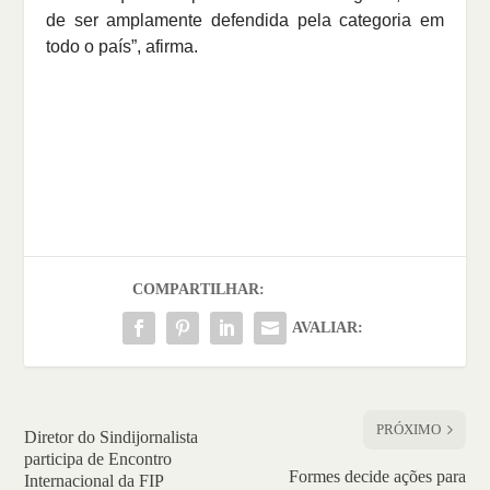
de ser amplamente defendida pela categoria em
todo o país”, afirma.
COMPARTILHAR:
AVALIAR:
PRÓXIMO
Diretor do Sindijornalista
participa de Encontro
Formes decide ações para
Internacional da FIP