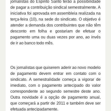
jornalistas do Espírito Santo terão a possibilidade
de pagar a contribuição sindical semestralmente. A
iniciativa foi aprovada em assembleia realizada na
terça-feira (10), na sede do sindicato. O objetivo é
atender a demanda dos contribuintes que não têm
desconto em folha e gostariam de efetuar o
pagamento uma ou duas vezes por ano, ao invés
de ir ao banco todo mês.
Os jornalistas que quiserem aderir ao novo modelo
de pagamento devem entrar em contato com o
sindicato. A semestralidade começa a vigorar de
imediato, com o pagamento antecipado do valor
correspondente ao segundo semestre deste ano.
Outra novidade é a opção de pagamento anual,
que começará a partir de 2011 e também deve ser
efetuada antecipadamente.