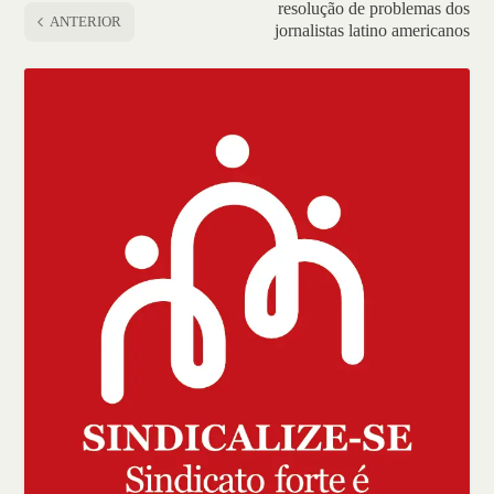
resolução de problemas dos
ANTERIOR
jornalistas latino americanos