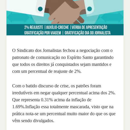
O Sindicato dos Jornalistas fechou a negociação com o
patronato de comunicação no Espírito Santo garantindo
que todos os direitos já conquistados sejam mantidos e
com um percentual de reajuste de 2%.
Com o batido discurso de crise, os patrões foram
irredutíveis em negar qualquer percentual acima dos 2%.
Que representa 0.31% acima da inflação de
1.69%.Inflação essa totalmente mascarada, visto que na
prática nota-se um percentual muito maior do que os que
vêm sendo divulgados.