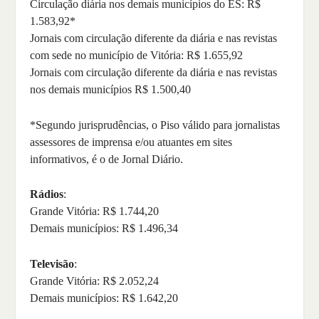
Circulação diária nos demais municípios do ES: R$
1.583,92*
Jornais com circulação diferente da diária e nas revistas
com sede no município de Vitória: R$ 1.655,92
Jornais com circulação diferente da diária e nas revistas
nos demais municípios R$ 1.500,40
*Segundo jurisprudências, o Piso válido para jornalistas
assessores de imprensa e/ou atuantes em sites
informativos, é o de Jornal Diário.
Rádios
:
Grande Vitória: R$ 1.744,20
Demais municípios: R$ 1.496,34
Televisão
:
Grande Vitória: R$ 2.052,24
Demais municípios: R$ 1.642,20