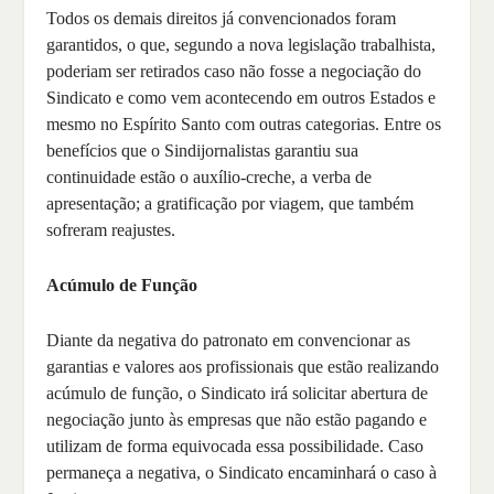
Todos os demais direitos já convencionados foram
garantidos, o que, segundo a nova legislação trabalhista,
poderiam ser retirados caso não fosse a negociação do
Sindicato e como vem acontecendo em outros Estados e
mesmo no Espírito Santo com outras categorias. Entre os
benefícios que o Sindijornalistas garantiu sua
continuidade estão o auxílio-creche, a verba de
apresentação; a gratificação por viagem, que também
sofreram reajustes.
Acúmulo de Função
Diante da negativa do patronato em convencionar as
garantias e valores aos profissionais que estão realizando
acúmulo de função, o Sindicato irá solicitar abertura de
negociação junto às empresas que não estão pagando e
utilizam de forma equivocada essa possibilidade. Caso
permaneça a negativa, o Sindicato encaminhará o caso à