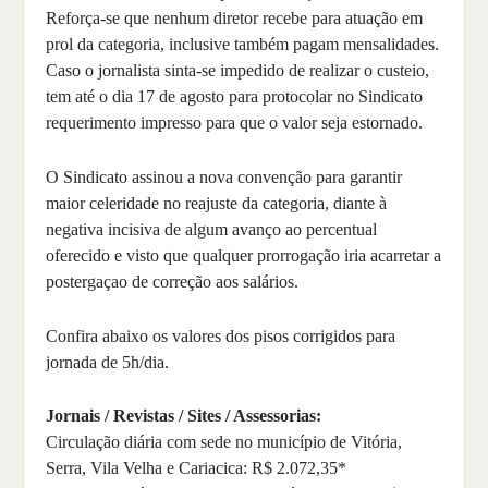
Reforça-se que nenhum diretor recebe para atuação em
prol da categoria, inclusive também pagam mensalidades.
Caso o jornalista sinta-se impedido de realizar o custeio,
tem até o dia 17 de agosto para protocolar no Sindicato
requerimento impresso para que o valor seja estornado.
O Sindicato assinou a nova convenção para garantir
maior celeridade no reajuste da categoria, diante à
negativa incisiva de algum avanço ao percentual
oferecido e visto que qualquer prorrogação iria acarretar a
postergaçao de correção aos salários.
Confira abaixo os valores dos pisos corrigidos para
jornada de 5h/dia.
Jornais / Revistas / Sites / Assessorias:
Circulação diária com sede no município de Vitória,
Serra, Vila Velha e Cariacica: R$ 2.072,35*