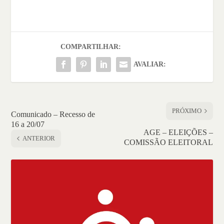
COMPARTILHAR:
AVALIAR:
PRÓXIMO
Comunicado – Recesso de
16 a 20/07
AGE – ELEIÇÕES –
ANTERIOR
COMISSÃO ELEITORAL