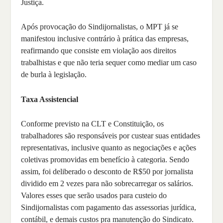
Justiça.
Após provocação do Sindijornalistas, o MPT já se
manifestou inclusive contrário à prática das empresas,
reafirmando que consiste em violação aos direitos
trabalhistas e que não teria sequer como mediar um caso
de burla à legislação.
Taxa Assistencial
Conforme previsto na CLT e Constituição, os
trabalhadores são responsáveis por custear suas entidades
representativas, inclusive quanto as negociações e ações
coletivas promovidas em benefício à categoria. Sendo
assim, foi deliberado o desconto de R$50 por jornalista
dividido em 2 vezes para não sobrecarregar os salários.
Valores esses que serão usados para custeio do
Sindijornalistas com pagamento das assessorias jurídica,
contábil, e demais custos pra manutenção do Sindicato.