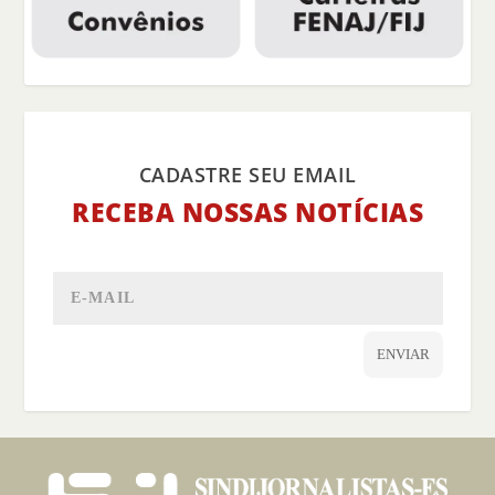
CADASTRE SEU EMAIL
RECEBA NOSSAS NOTÍCIAS
ENVIAR