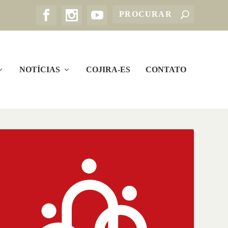
NOTÍCIAS
COJIRA-ES
CONTATO