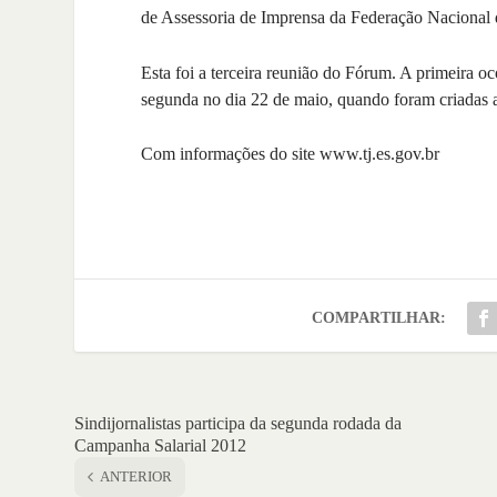
de Assessoria de Imprensa da Federação Nacional d
Esta foi a terceira reunião do Fórum. A primeira oc
segunda no dia 22 de maio, quando foram criadas 
Com informações do site www.tj.es.gov.br
COMPARTILHAR:
Sindijornalistas participa da segunda rodada da
Campanha Salarial 2012
ANTERIOR