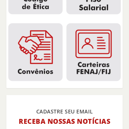
CADASTRE SEU EMAIL
RECEBA NOSSAS NOTÍCIAS