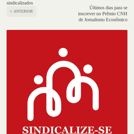
sindicalizados
Últimos dias para se
ANTERIOR
inscrever no Prêmio CNH
de Jornalismo Econômico