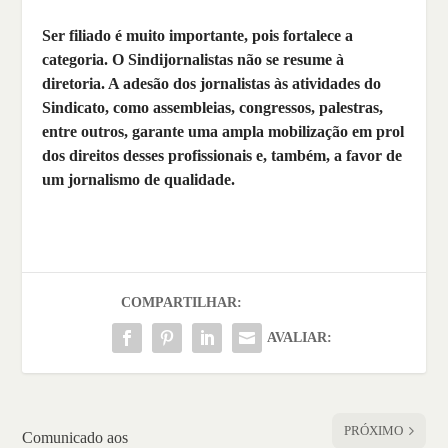
Ser filiado é muito importante, pois fortalece a
categoria. O Sindijornalistas não se resume à
diretoria. A adesão dos jornalistas às atividades do
Sindicato, como assembleias, congressos, palestras,
entre outros, garante uma ampla mobilização em prol
dos direitos desses profissionais e, também, a favor de
um jornalismo de qualidade.
COMPARTILHAR:
AVALIAR:
PRÓXIMO
Comunicado aos