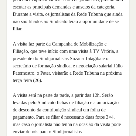
escutar as principais demandas e anseios da categoria.
Durante a visita, os jornalistas da Rede Tribuna que ainda
não são filiados ao Sindicato terão a oportunidade de se
filiar.
A visita faz parte da Campanha de Mobilização e
Filiação, que teve início com uma visita à TV Vitória, a
presidente do Sindijornalistas Suzana Tatagiba e o
secretário de formação sindical e negociação salarial Júlio
Paternostro, o Pater, visitarão a Rede Tribuna na próxima
terça-feira (26).
A visita será na parte da tarde, a parir das 12h. Serão
levadas pelo Sindicato fichas de filiação e a autorização
de desconto da contribuição sindical em folha de
pagamento. Para se filiar é necessário duas fotos 3×4,
mas caso o jornalista não tenha na ocasião da visita pode
enviar depois para o Sindijornalistas.