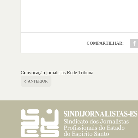
COMPARTILHAR:
Convocação jornalistas Rede Tribuna
ANTERIOR