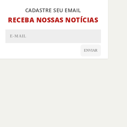
CADASTRE SEU EMAIL
RECEBA NOSSAS NOTÍCIAS
ENVIAR