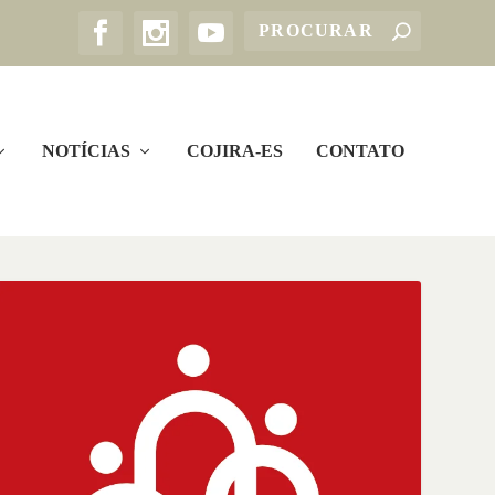
NOTÍCIAS
COJIRA-ES
CONTATO