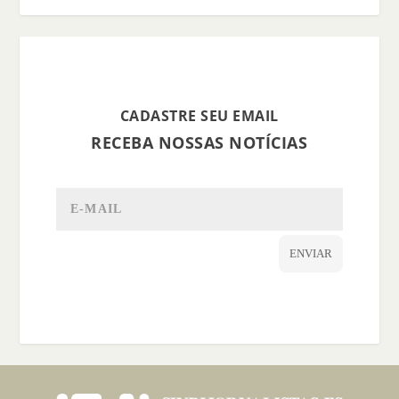
CADASTRE SEU EMAIL
RECEBA NOSSAS NOTÍCIAS
ENVIAR