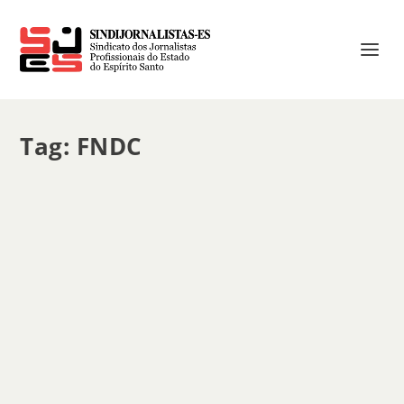
Tag:
FNDC