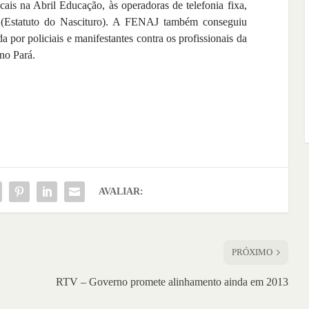
icais na Abril Educação, às operadoras de telefonia fixa,
7 (Estatuto do Nascituro). A FENAJ também conseguiu
 por policiais e manifestantes contra os profissionais da
 no Pará.
AVALIAR:
PRÓXIMO
RTV – Governo promete alinhamento ainda em 2013