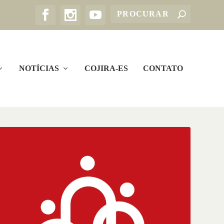
NOTÍCIAS
COJIRA-ES
CONTATO