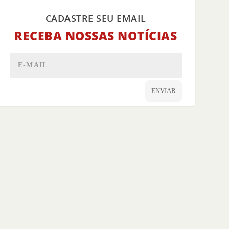
CADASTRE SEU EMAIL
RECEBA NOSSAS NOTÍCIAS
ENVIAR