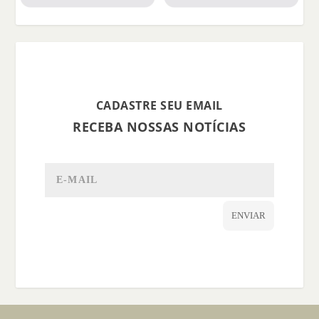
CADASTRE SEU EMAIL
RECEBA NOSSAS NOTÍCIAS
ENVIAR