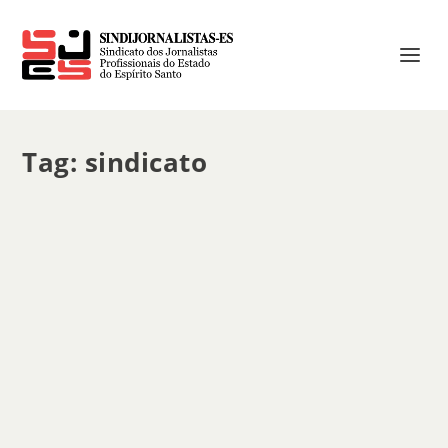
Tag:
sindicato