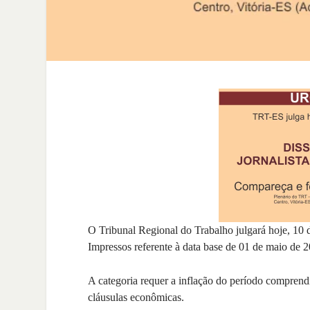
O Tribunal Regional do Trabalho julgará hoje, 10 d
Impressos referente à data base de 01 de maio de 
A categoria requer a inflação do período comprend
cláusulas econômicas.