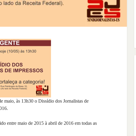
e maio, às 13h30 o Dissídio dos Jornalistas de
2016.
ido entre maio de 2015 à abril de 2016 em todas as