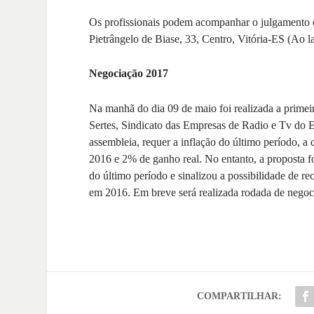
Os profissionais podem acompanhar o julgamento
Pietrângelo de Biase, 33, Centro, Vitória-ES (Ao l
Negociação 2017
Na manhã do dia 09 de maio foi realizada a primeir
Sertes, Sindicato das Empresas de Radio e Tv do E
assembleia, requer a inflação do último período, a
2016 e 2% de ganho real. No entanto, a proposta f
do último período e sinalizou a possibilidade de 
em 2016. Em breve será realizada rodada de negoc
COMPARTILHAR: