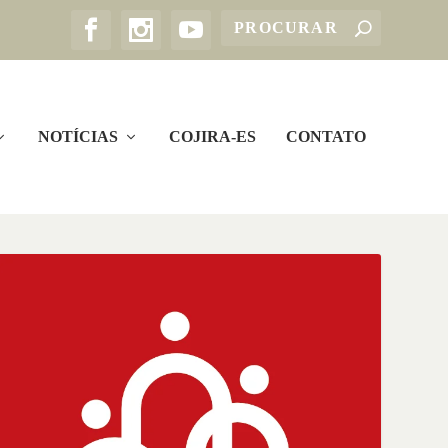
NOTÍCIAS
COJIRA-ES
CONTATO