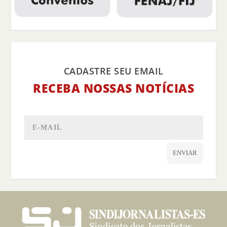
CADASTRE SEU EMAIL
RECEBA NOSSAS NOTÍCIAS
ENVIAR