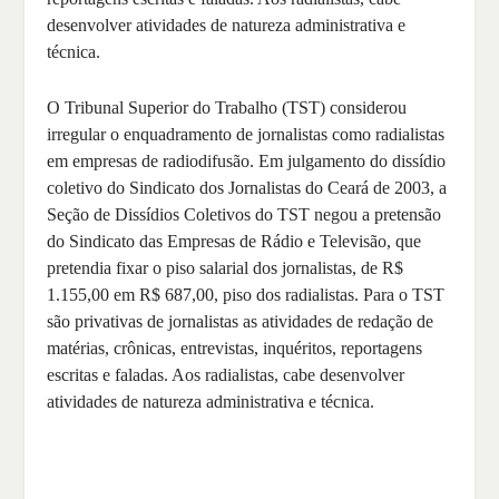
desenvolver atividades de natureza administrativa e
técnica.
O Tribunal Superior do Trabalho (TST) considerou
irregular o enquadramento de jornalistas como radialistas
em empresas de radiodifusão. Em julgamento do dissídio
coletivo do Sindicato dos Jornalistas do Ceará de 2003, a
Seção de Dissídios Coletivos do TST negou a pretensão
do Sindicato das Empresas de Rádio e Televisão, que
pretendia fixar o piso salarial dos jornalistas, de R$
1.155,00 em R$ 687,00, piso dos radialistas. Para o TST
são privativas de jornalistas as atividades de redação de
matérias, crônicas, entrevistas, inquéritos, reportagens
escritas e faladas. Aos radialistas, cabe desenvolver
atividades de natureza administrativa e técnica.