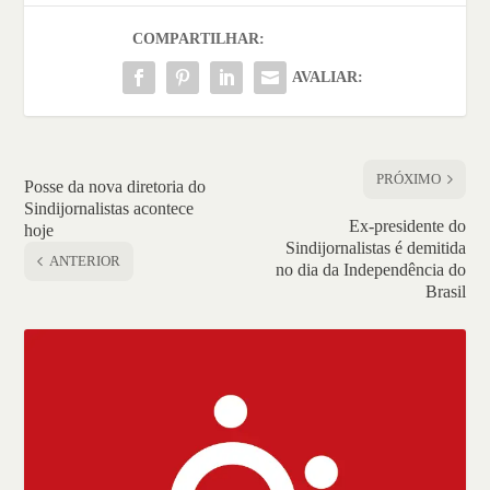
COMPARTILHAR:
AVALIAR:
PRÓXIMO
Posse da nova diretoria do
Sindijornalistas acontece
Ex-presidente do
hoje
Sindijornalistas é demitida
ANTERIOR
no dia da Independência do
Brasil