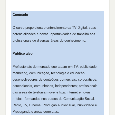
Conteúdo
O curso proporciona o entendimento da TV Digital, suas
potencialidades e novas
oportunidades de trabalho aos
profissionais de diversas áreas do conhecimento.
Público-alvo
Profissionais de mercado que atuam em TV, publicidade,
marketing, comunicação, tecnologia e educação;
desenvolvedores de conteúdos comerciais, corporativos,
educacionais, comunitários, independentes; profissionais
das áreas de telefonia móvel e fixa, internet e novas
mídias; formandos nos cursos de Comunicação Social,
Rádio, TV, Cinema, Produção Audiovisual, Publicidade e
Propaganda e áreas correlatas.