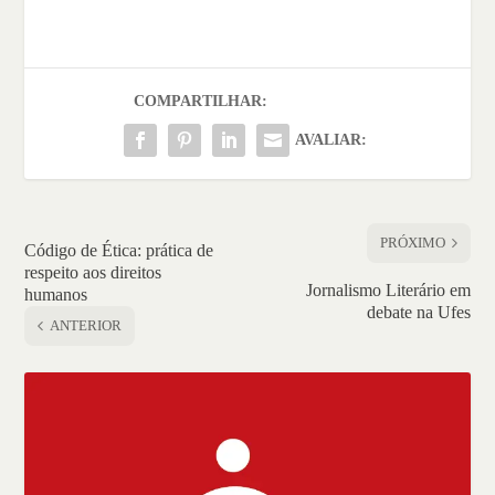
COMPARTILHAR:
AVALIAR:
PRÓXIMO
Código de Ética: prática de
respeito aos direitos
Jornalismo Literário em
humanos
debate na Ufes
ANTERIOR