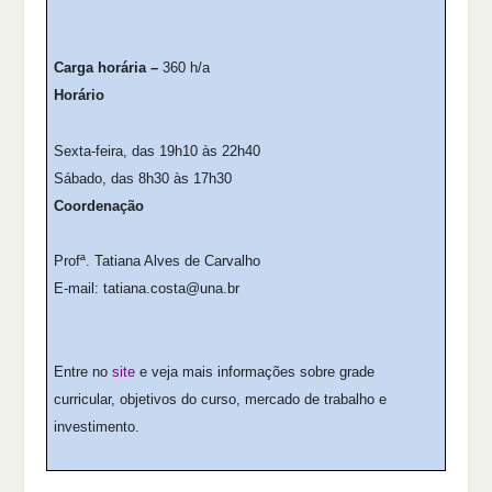
Carga horária –
360 h/a
Horário
Sexta-feira, das 19h10 às 22h40
Sábado, das 8h30 às 17h30
Coordenação
Profª. Tatiana Alves de Carvalho
E-mail: tatiana.costa@una.br
Entre no
site
e veja mais informações sobre grade
curricular, objetivos do curso, mercado de trabalho e
investimento.