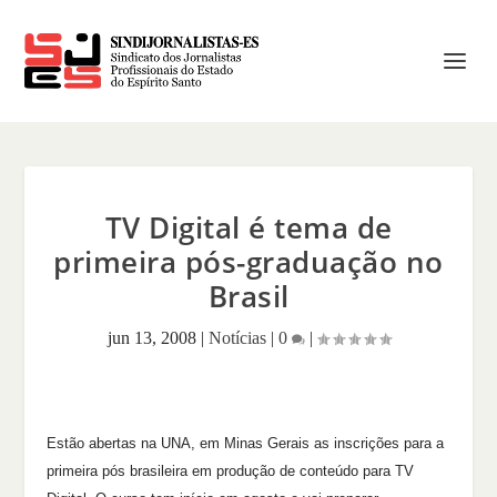
TV Digital é tema de
primeira pós-graduação no
Brasil
jun 13, 2008
|
Notícias
|
0
|
Estão abertas na UNA, em Minas Gerais as inscrições para a
primeira pós brasileira em produção de conteúdo para TV