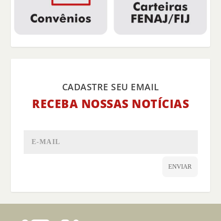
CADASTRE SEU EMAIL
RECEBA NOSSAS NOTÍCIAS
ENVIAR