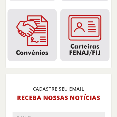
CADASTRE SEU EMAIL
RECEBA NOSSAS NOTÍCIAS