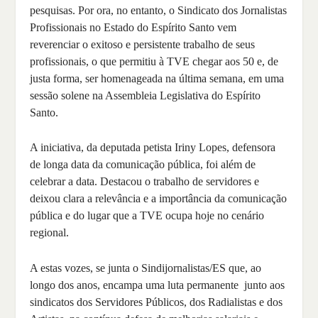
pesquisas. Por ora, no entanto, o Sindicato dos Jornalistas
Profissionais no Estado do Espírito Santo vem
reverenciar o exitoso e persistente trabalho de seus
profissionais, o que permitiu à TVE chegar aos 50 e, de
justa forma, ser homenageada na última semana, em uma
sessão solene na Assembleia Legislativa do Espírito
Santo.
A iniciativa, da deputada petista Iriny Lopes, defensora
de longa data da comunicação pública, foi além de
celebrar a data. Destacou o trabalho de servidores e
deixou clara a relevância e a importância da comunicação
pública e do lugar que a TVE ocupa hoje no cenário
regional.
A estas vozes, se junta o Sindijornalistas/ES que, ao
longo dos anos, encampa uma luta permanente junto aos
sindicatos dos Servidores Públicos, dos Radialistas e dos