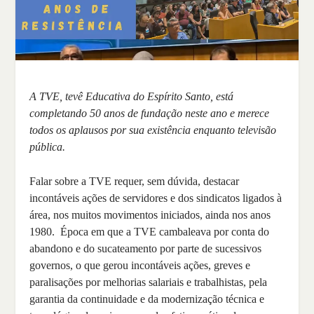
A TVE, tevê Educativa do Espírito Santo, está
completando 50 anos de fundação neste ano e merece
todos os aplausos por sua existência enquanto televisão
pública.
Falar sobre a TVE requer, sem dúvida, destacar
incontáveis ações de servidores e dos sindicatos ligados à
área, nos muitos movimentos iniciados, ainda nos anos
1980. Época em que a TVE cambaleava por conta do
abandono e do sucateamento por parte de sucessivos
governos, o que gerou incontáveis ações, greves e
paralisações por melhorias salariais e trabalhistas, pela
garantia da continuidade e da modernização técnica e