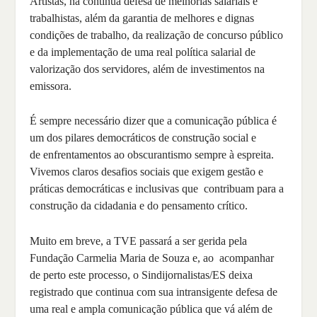
Artistas, na contínua defesa de melhorias salariais e
trabalhistas, além da garantia de melhores e dignas
condições de trabalho, da realização de concurso público
e da implementação de uma real política salarial de
valorização dos servidores, além de investimentos na
emissora.
É sempre necessário dizer que a comunicação pública é
um dos pilares democráticos de construção social e
de enfrentamentos ao obscurantismo sempre à espreita.
Vivemos claros desafios sociais que exigem gestão e
práticas democráticas e inclusivas que contribuam para a
construção da cidadania e do pensamento crítico.
Muito em breve, a TVE passará a ser gerida pela
Fundação Carmelia Maria de Souza e, ao acompanhar
de perto este processo, o Sindijornalistas/ES deixa
registrado que continua com sua intransigente defesa de
uma real e ampla comunicação pública que vá além de