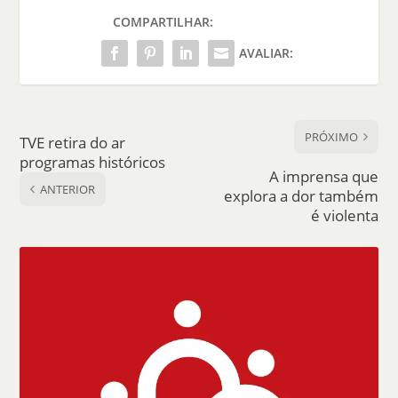
COMPARTILHAR:
AVALIAR:
PRÓXIMO
TVE retira do ar
programas históricos
A imprensa que
ANTERIOR
explora a dor também
é violenta