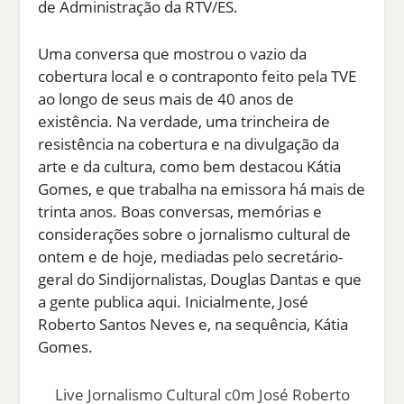
de Administração da RTV/ES.
Uma conversa que mostrou o vazio da
cobertura local e o contraponto feito pela TVE
ao longo de seus mais de 40 anos de
existência. Na verdade, uma trincheira de
resistência na cobertura e na divulgação da
arte e da cultura, como bem destacou Kátia
Gomes, e que trabalha na emissora há mais de
trinta anos. Boas conversas, memórias e
considerações sobre o jornalismo cultural de
ontem e de hoje, mediadas pelo secretário-
geral do Sindijornalistas, Douglas Dantas e que
a gente publica aqui. Inicialmente, José
Roberto Santos Neves e, na sequência, Kátia
Gomes.
Live Jornalismo Cultural c0m José Roberto