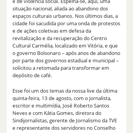
e de violência social. Espelha-se, aqui, uma
situação nacional, aliada ao abandono dos
espaços culturais urbanos. Nos últimos dias, a
cidade foi sacudida por uma onda de protestos
e de ações coletivas em defesa da
revitalização e da recuperação do Centro
Cultural Carmélia, localizado em Vitória, e que
o governo Bolsonaro – após anos de abandono
por parte dos governos estadual e municipal –
solicitou a retomada para transformar em
depósito de café.
Esse foi um dos temas da nossa live da última
quinta-feira, 13 de agosto, com o jornalista,
escritor e multimídia, José Roberto Santos
Neves e com Kátia Gomes, diretora do
Sindijornalistas, gerente de Jornalismo da TVE
e representante dos servidores no Conselho