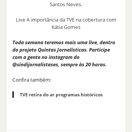
Santos Neves.
Live A importância da TVE na cobertura com
Kátia Gomes
Toda semana teremos mais uma live, dentro
do projeto Quintas Jornalísticas. Participe
com a gente no instagram do
@sindijornalistases, sempre às 20 horas.
Confira também:
TVE retira do ar programas históricos