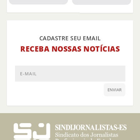
CADASTRE SEU EMAIL
RECEBA NOSSAS NOTÍCIAS
ENVIAR