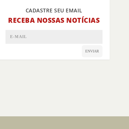
CADASTRE SEU EMAIL
RECEBA NOSSAS NOTÍCIAS
ENVIAR