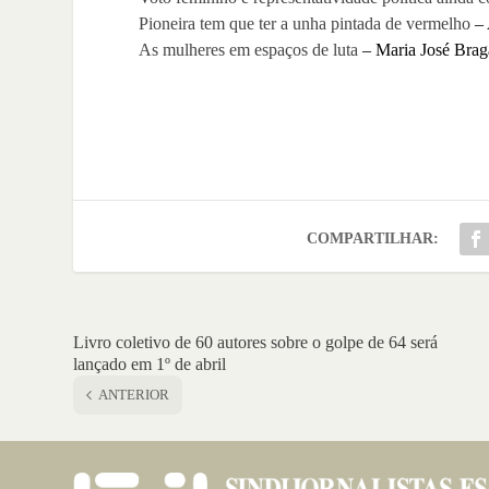
Pioneira tem que ter a unha pintada de vermelho
– 
As mulheres em espaços de luta
– Maria José Brag
COMPARTILHAR:
Livro coletivo de 60 autores sobre o golpe de 64 será
lançado em 1º de abril
ANTERIOR