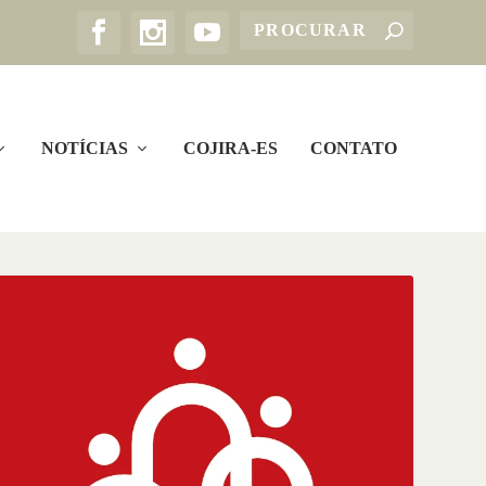
NOTÍCIAS
COJIRA-ES
CONTATO