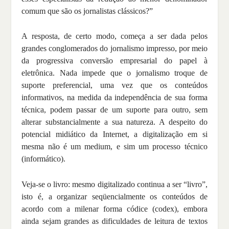
comum que são os jornalistas clássicos?”
A resposta, de certo modo, começa a ser dada pelos
grandes conglomerados do jornalismo impresso, por meio
da progressiva conversão empresarial do papel à
eletrônica. Nada impede que o jornalismo troque de
suporte preferencial, uma vez que os conteúdos
informativos, na medida da independência de sua forma
técnica, podem passar de um suporte para outro, sem
alterar substancialmente a sua natureza. A despeito do
potencial midiático da Internet, a digitalização em si
mesma não é um medium, e sim um processo técnico
(informático).
Veja-se o livro: mesmo digitalizado continua a ser “livro”,
isto é, a organizar seqüencialmente os conteúdos de
acordo com a milenar forma códice (codex), embora
ainda sejam grandes as dificuldades de leitura de textos