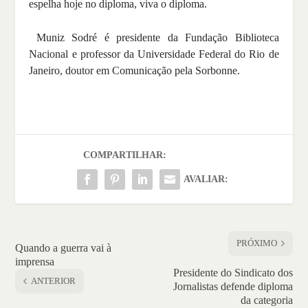
espelha hoje no diploma, viva o diploma.
Muniz Sodré é presidente da Fundação Biblioteca
Nacional e professor da Universidade Federal do Rio de
Janeiro, doutor em Comunicação pela Sorbonne.
COMPARTILHAR:
AVALIAR:
PRÓXIMO
Quando a guerra vai à
imprensa
Presidente do Sindicato dos
ANTERIOR
Jornalistas defende diploma
da categoria