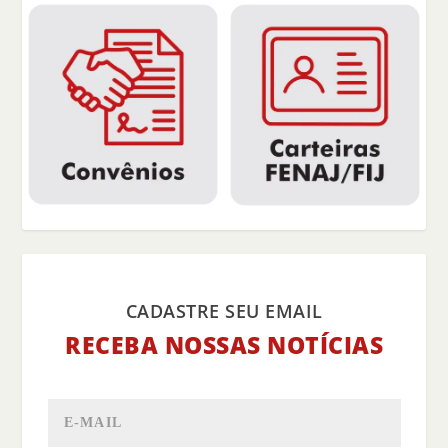
CADASTRE SEU EMAIL
RECEBA NOSSAS NOTÍCIAS