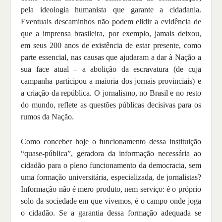
pela ideologia humanista que garante a cidadania.
Eventuais descaminhos não podem elidir a evidência de
que a imprensa brasileira, por exemplo, jamais deixou,
em seus 200 anos de existência de estar presente, como
parte essencial, nas causas que ajudaram a dar à Nação a
sua face atual – a abolição da escravatura (de cuja
campanha participou a maioria dos jornais provinciais) e
a criação da república. O jornalismo, no Brasil e no resto
do mundo, reflete as questões públicas decisivas para os
rumos da Nação.
Como conceber hoje o funcionamento dessa instituição
“quase-pública”, geradora da informação necessária ao
cidadão para o pleno funcionamento da democracia, sem
uma formação universitária, especializada, de jornalistas?
Informação não é mero produto, nem serviço: é o próprio
solo da sociedade em que vivemos, é o campo onde joga
o cidadão. Se a garantia dessa formação adequada se