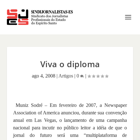
Viva o diploma
ago 4, 2008
|
Artigos
|
0
|
Muniz Sodré – Em fevereiro de 2007, a Newspaper
Association of America anunciou, durante sua convenção
anual em Las Vegas, o lançamento de uma campanha
nacional para incutir no público leitor a idéia de que o
jornal do futuro será uma “multiplataforma de