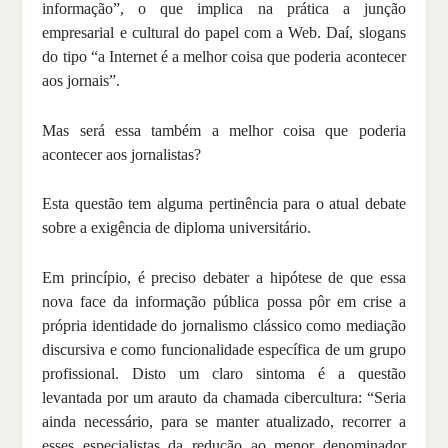
informação”, o que implica na prática a junção
empresarial e cultural do papel com a Web. Daí, slogans
do tipo “a Internet é a melhor coisa que poderia acontecer
aos jornais”.
Mas será essa também a melhor coisa que poderia
acontecer aos jornalistas?
Esta questão tem alguma pertinência para o atual debate
sobre a exigência de diploma universitário.
Em princípio, é preciso debater a hipótese de que essa
nova face da informação pública possa pôr em crise a
própria identidade do jornalismo clássico como mediação
discursiva e como funcionalidade específica de um grupo
profissional. Disto um claro sintoma é a questão
levantada por um arauto da chamada cibercultura: “Seria
ainda necessário, para se manter atualizado, recorrer a
esses especialistas da redução ao menor denominador