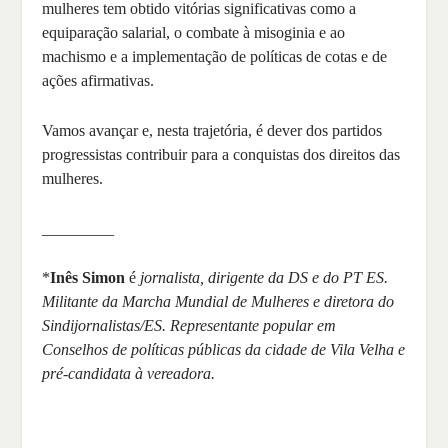
mulheres tem obtido vitórias significativas como a
equiparação salarial, o combate à misoginia e ao
machismo e a implementação de políticas de cotas e de
ações afirmativas.
Vamos avançar e, nesta trajetória, é dever dos partidos
progressistas contribuir para a conquistas dos direitos das
mulheres.
_________
*
Inês Simon
é
jornalista, dirigente da DS e do PT ES.
Militante da Marcha Mundial de Mulheres e diretora do
Sindijornalistas/ES. Representante popular em
Conselhos de políticas públicas da cidade de Vila Velha e
pré-candidata à vereadora.