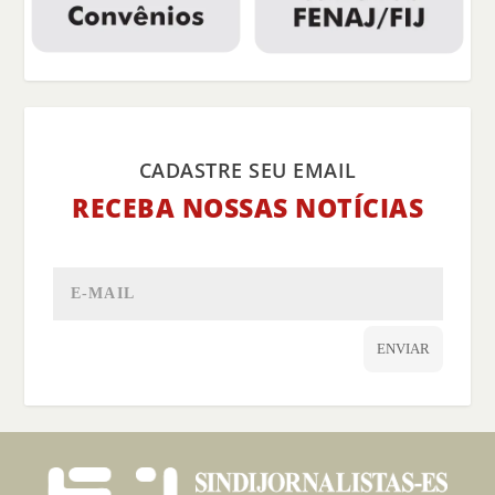
CADASTRE SEU EMAIL
RECEBA NOSSAS NOTÍCIAS
ENVIAR