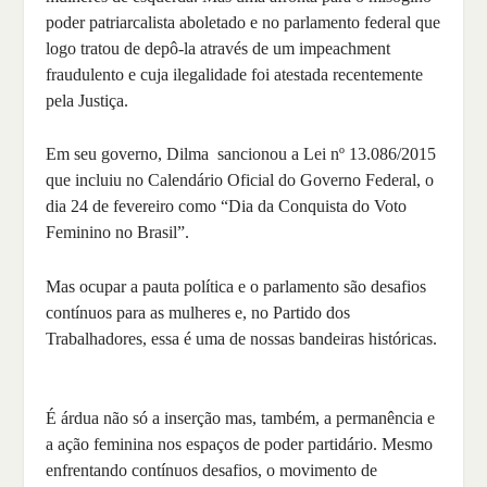
poder patriarcalista aboletado e no parlamento federal que
logo tratou de depô-la através de um impeachment
fraudulento e cuja ilegalidade foi atestada recentemente
pela Justiça.
Em seu governo, Dilma sancionou a Lei nº 13.086/2015
que incluiu no Calendário Oficial do Governo Federal, o
dia 24 de fevereiro como “Dia da Conquista do Voto
Feminino no Brasil”.
Mas ocupar a pauta política e o parlamento são desafios
contínuos para as mulheres e, no Partido dos
Trabalhadores, essa é uma de nossas bandeiras históricas.
É árdua não só a inserção mas, também, a permanência e
a ação feminina nos espaços de poder partidário. Mesmo
enfrentando contínuos desafios, o movimento de