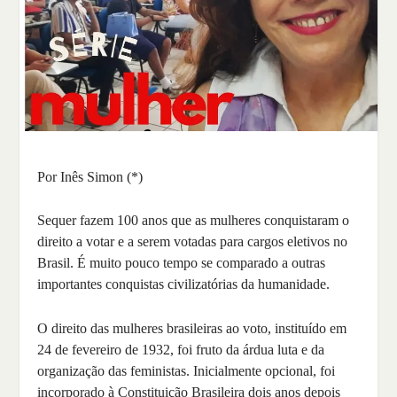
Por Inês Simon (*)
Sequer fazem 100 anos que as mulheres conquistaram o
direito a votar e a serem votadas para cargos eletivos no
Brasil. É muito pouco tempo se comparado a outras
importantes conquistas civilizatórias da humanidade.
O direito das mulheres brasileiras ao voto, instituído em
24 de fevereiro de 1932, foi fruto da árdua luta e da
organização das feministas. Inicialmente opcional, foi
incorporado à Constituição Brasileira dois anos depois