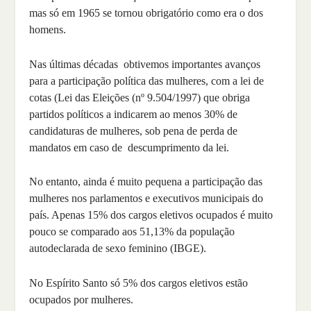
mas só em 1965 se tornou obrigatório como era o dos
homens.
Nas últimas décadas obtivemos importantes avanços
para a participação política das mulheres, com a lei de
cotas (Lei das Eleições (nº 9.504/1997) que obriga
partidos políticos a indicarem ao menos 30% de
candidaturas de mulheres, sob pena de perda de
mandatos em caso de descumprimento da lei.
No entanto, ainda é muito pequena a participação das
mulheres nos parlamentos e executivos municipais do
país. Apenas 15% dos cargos eletivos ocupados é muito
pouco se comparado aos 51,13% da população
autodeclarada de sexo feminino (IBGE).
No Espírito Santo só 5% dos cargos eletivos estão
ocupados por mulheres.