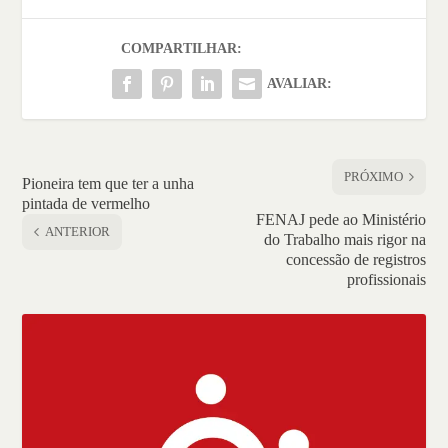
COMPARTILHAR:
AVALIAR:
PRÓXIMO
Pioneira tem que ter a unha
pintada de vermelho
FENAJ pede ao Ministério
ANTERIOR
do Trabalho mais rigor na
concessão de registros
profissionais