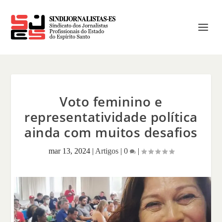
Voto feminino e
representatividade política
ainda com muitos desafios
mar 13, 2024
|
Artigos
|
0
|