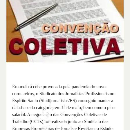
Em meio à crise provocada pela pandemia do novo
coronavírus, o Sindicato dos Jornalistas Profissionais no
Espírito Santo (Sindijornalistas/ES) conseguiu manter a
data-base da categoria, em 1º de maio, bem como o piso
salarial. A negociação das Convenções Coletivas de
Trabalho (CCTs) foi realizada junto ao Sindicato das
Empresas Proprietárias de Jornais e Revistas no Estado