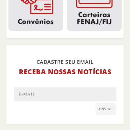
CADASTRE SEU EMAIL
RECEBA NOSSAS NOTÍCIAS
ENVIAR