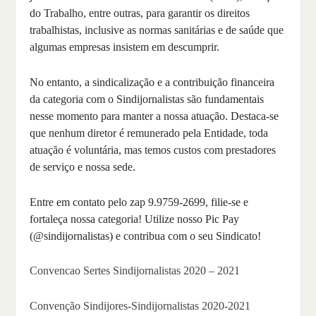
do Trabalho, entre outras, para garantir os direitos
trabalhistas, inclusive as normas sanitárias e de saúde que
algumas empresas insistem em descumprir.
No entanto, a sindicalização e a contribuição financeira
da categoria com o Sindijornalistas são fundamentais
nesse momento para manter a nossa atuação. Destaca-se
que nenhum diretor é remunerado pela Entidade, toda
atuação é voluntária, mas temos custos com prestadores
de serviço e nossa sede.
Entre em contato pelo zap 9.9759-2699, filie-se e
fortaleça nossa categoria! Utilize nosso Pic Pay
(@sindijornalistas) e contribua com o seu Sindicato!
Convencao Sertes Sindijornalistas 2020 – 2021
Convenção Sindijores-Sindijornalistas 2020-2021