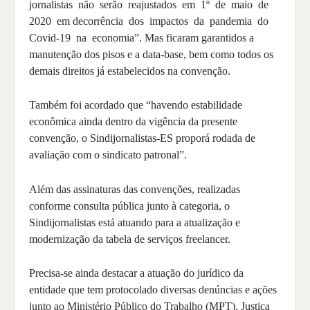
jornalistas não serão reajustados em 1º de maio de
2020 em decorrência dos impactos da pandemia do
Covid-19 na economia”. Mas ficaram garantidos a
manutenção dos pisos e a data-base, bem como todos os
demais direitos já estabelecidos na convenção.
Também foi acordado que “havendo estabilidade
econômica ainda dentro da vigência da presente
convenção, o Sindijornalistas-ES proporá rodada de
avaliação com o sindicato patronal”.
Além das assinaturas das convenções, realizadas
conforme consulta pública junto à categoria, o
Sindijornalistas está atuando para a atualização e
modernização da tabela de serviços freelancer.
Precisa-se ainda destacar a atuação do jurídico da
entidade que tem protocolado diversas denúncias e ações
junto ao Ministério Público do Trabalho (MPT), Justiça