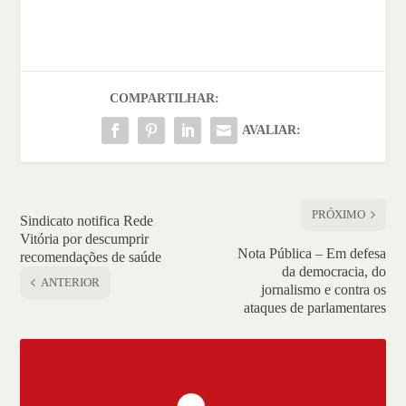
COMPARTILHAR:
AVALIAR:
PRÓXIMO
Sindicato notifica Rede
Vitória por descumprir
Nota Pública – Em defesa
recomendações de saúde
da democracia, do
ANTERIOR
jornalismo e contra os
ataques de parlamentares