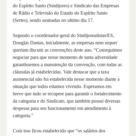
do Espírito Santo (Sindijores) e Sindicato das Empresas
de Rádio e Televisão do Estado do Espírito Santo
(Sertes), sendo assinadas no ultimo dia 17.
Segundo o coordenador-geral do Sindijornalistas/ES,
Douglas Dantas, inicialmente, as empresas nem sequer
queriam discutir as convenções deste ano. “Conseguimos
negociar para que nesse momento de tanta adversidade
garantíssemos a manutenção da convenção, com todas as
cláusulas já estabelecidas. Vale destacar que a taxa
assistencial não foi estabelecida nesse momento diante a
situação que todos estamos vivendo. Esperamos em
breve que tudo se recupere para garantir o fortalecimento
da categoria e do Sindicato, que também possui diversas
despesas para seu funcionamento em atendimento à
categoria.”
Com isso ficou estabelecido que “os salários dos